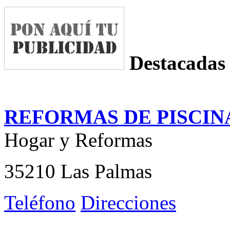
Destacadas
REFORMAS DE PISCIN
Hogar y Reformas
35210 Las Palmas
Teléfono
Direcciones