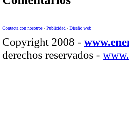
Contacta con nosotros
-
Publicidad
-
Diseño web
Copyright 2008 -
www.ene
derechos reservados -
www.