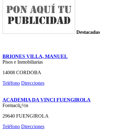
Destacadas
BRIONES VILLA, MANUEL
Pisos e Inmobiliarias
14008 CORDOBA
Teléfono
Direcciones
ACADEMIA DA VINCI FUENGIROLA
Formaciï¿½n
29640 FUENGIROLA
Teléfono
Direcciones