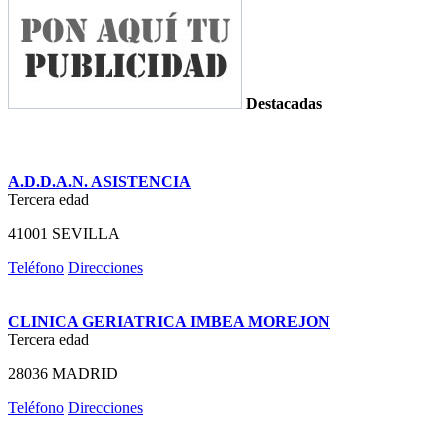
Destacadas
A.D.D.A.N. ASISTENCIA
Tercera edad
41001 SEVILLA
Teléfono
Direcciones
CLINICA GERIATRICA IMBEA MOREJON
Tercera edad
28036 MADRID
Teléfono
Direcciones