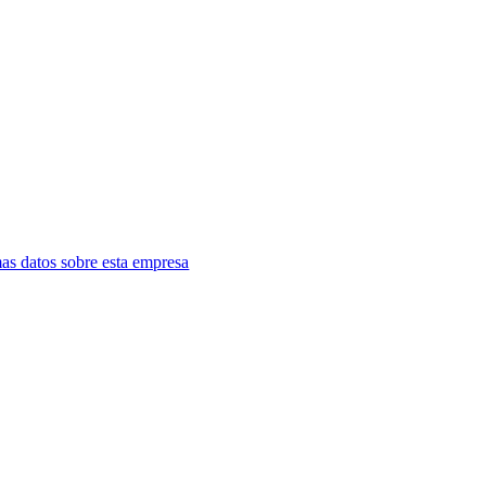
as datos sobre esta empresa