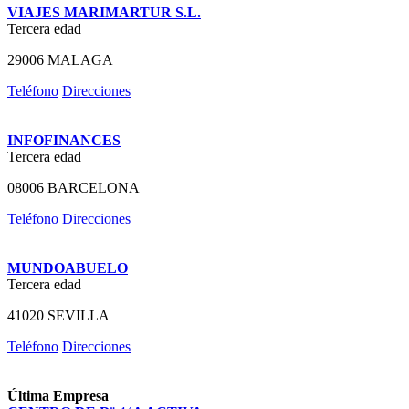
VIAJES MARIMARTUR S.L.
Tercera edad
29006 MALAGA
Teléfono
Direcciones
INFOFINANCES
Tercera edad
08006 BARCELONA
Teléfono
Direcciones
MUNDOABUELO
Tercera edad
41020 SEVILLA
Teléfono
Direcciones
Última Empresa