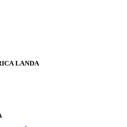
TRICA LANDA
A