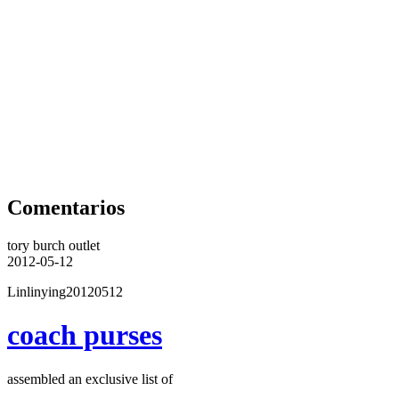
Comentarios
tory burch outlet
2012-05-12
Linlinying20120512
coach purses
assembled an exclusive list of