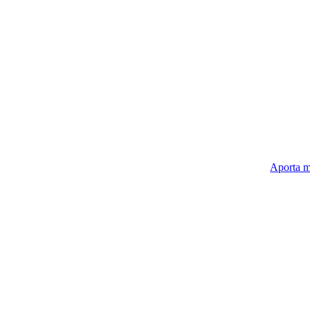
Aporta m