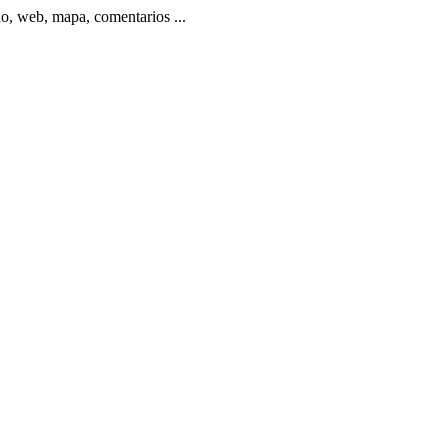
 web, mapa, comentarios ...