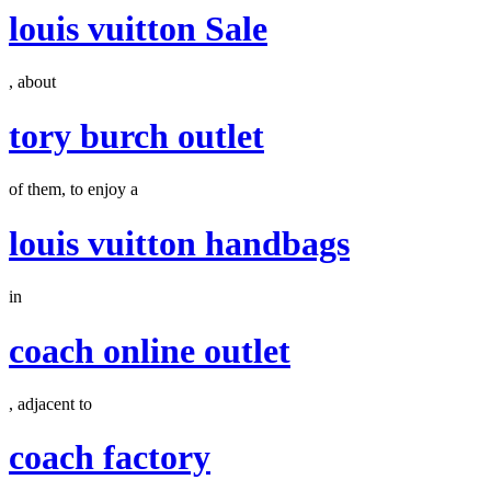
louis vuitton Sale
, about
tory burch outlet
of them, to enjoy a
louis vuitton handbags
in
coach online outlet
, adjacent to
coach factory