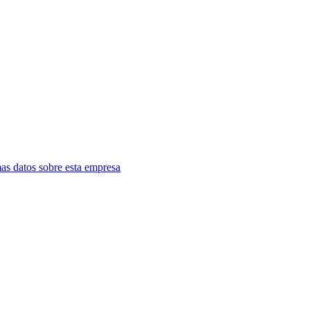
as datos sobre esta empresa