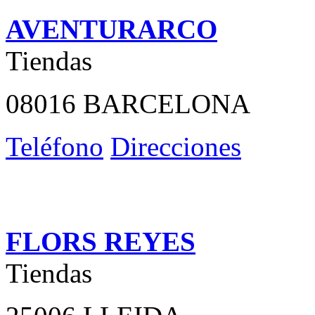
AVENTURARCO
Tiendas
08016 BARCELONA
Teléfono
Direcciones
FLORS REYES
Tiendas