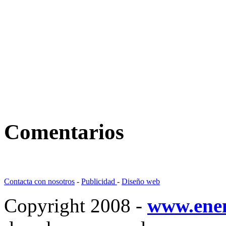
Comentarios
Contacta con nosotros
-
Publicidad
-
Diseño web
Copyright 2008 -
www.ene