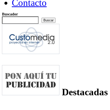
Contacto
Buscador
Destacadas