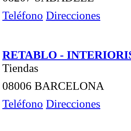
Teléfono
Direcciones
RETABLO - INTERIOR
Tiendas
08006 BARCELONA
Teléfono
Direcciones