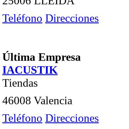
25006 LLEIDA
Teléfono
Direcciones
Última Empresa
IACUSTIK
Tiendas
46008 Valencia
Teléfono
Direcciones