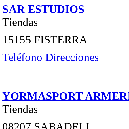
SAR ESTUDIOS
Tiendas
15155 FISTERRA
Teléfono
Direcciones
YORMASPORT ARMER
Tiendas
08207 SABADELL