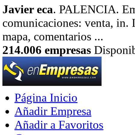
Javier eca
. PALENCIA. Emp
comunicaciones: venta, in. 
mapa, comentarios ...
214.006
empresas
Disponib
Página Inicio
Añadir Empresa
Añadir a Favoritos