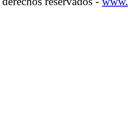
derechos reservados -
www.