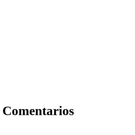
Comentarios