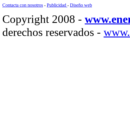
Contacta con nosotros
-
Publicidad
-
Diseño web
Copyright 2008 -
www.ene
derechos reservados -
www.