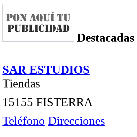
Destacadas
SAR ESTUDIOS
Tiendas
15155 FISTERRA
Teléfono
Direcciones