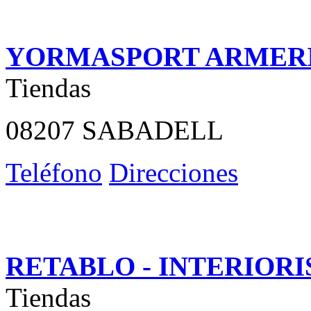
YORMASPORT ARMER
Tiendas
08207 SABADELL
Teléfono
Direcciones
RETABLO - INTERIOR
Tiendas