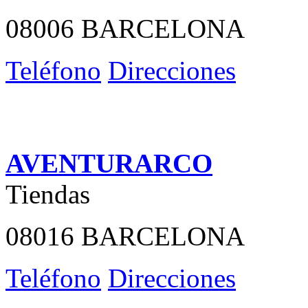
08006 BARCELONA
Teléfono
Direcciones
AVENTURARCO
Tiendas
08016 BARCELONA
Teléfono
Direcciones