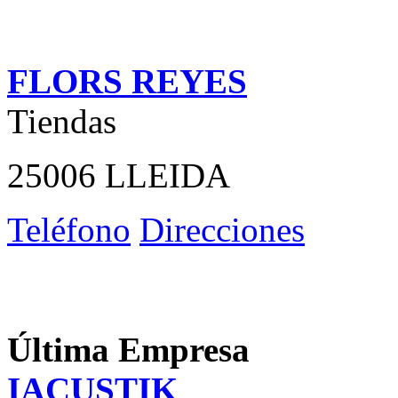
FLORS REYES
Tiendas
25006 LLEIDA
Teléfono
Direcciones
Última Empresa
IACUSTIK