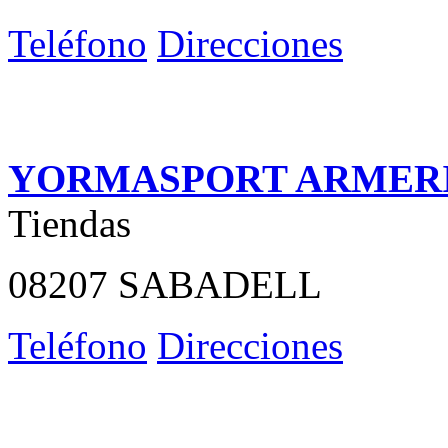
Teléfono
Direcciones
YORMASPORT ARMER
Tiendas
08207 SABADELL
Teléfono
Direcciones