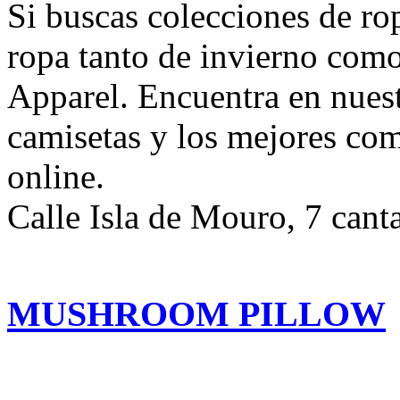
Si buscas colecciones de ro
ropa tanto de invierno como
Apparel. Encuentra en nues
camisetas y los mejores co
online.
Calle Isla de Mouro, 7 cant
MUSHROOM PILLOW