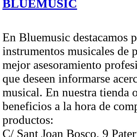
BLUEMUSIC
En Bluemusic destacamos po
instrumentos musicales de p
mejor asesoramiento profesi
que deseen informarse acerc
musical. En nuestra tienda 
beneficios a la hora de com
productos:
C/ Sant Joan Bosco, 9 Pate