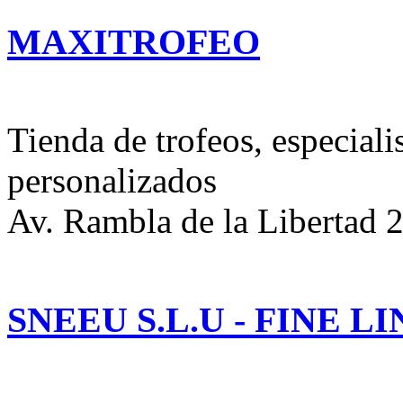
MAXITROFEO
Tienda de trofeos, especiali
personalizados
Av. Rambla de la Libertad 
SNEEU S.L.U - FINE L