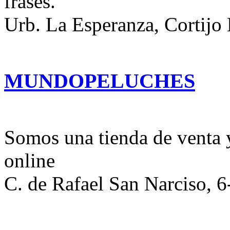
frases.
Urb. La Esperanza, Cortijo
MUNDOPELUCHES
Somos una tienda de venta 
online
C. de Rafael San Narciso, 