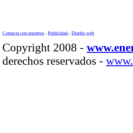
Contacta con nosotros
-
Publicidad
-
Diseño web
Copyright 2008 -
www.ene
derechos reservados -
www.