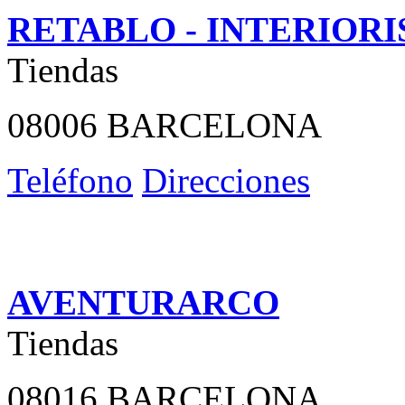
RETABLO - INTERIOR
Tiendas
08006 BARCELONA
Teléfono
Direcciones
AVENTURARCO
Tiendas
08016 BARCELONA