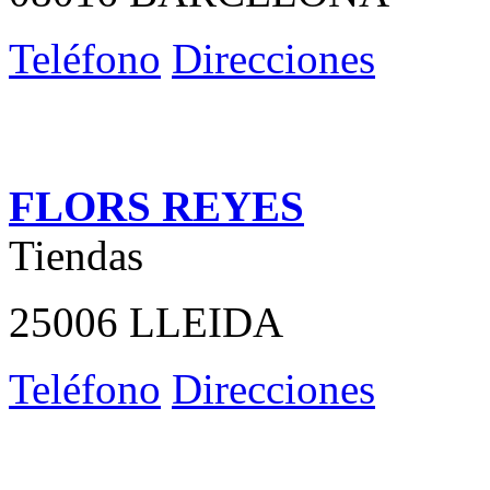
Teléfono
Direcciones
FLORS REYES
Tiendas
25006 LLEIDA
Teléfono
Direcciones