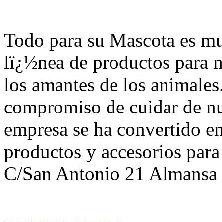
Todo para su Mascota es m
lï¿½nea de productos para 
los amantes de los animales
compromiso de cuidar de nu
empresa se ha convertido en
productos y accesorios para
C/San Antonio 21 Almansa 