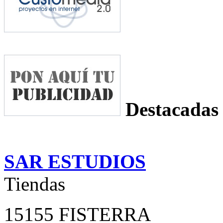
Destacadas
SAR ESTUDIOS
Tiendas
15155 FISTERRA